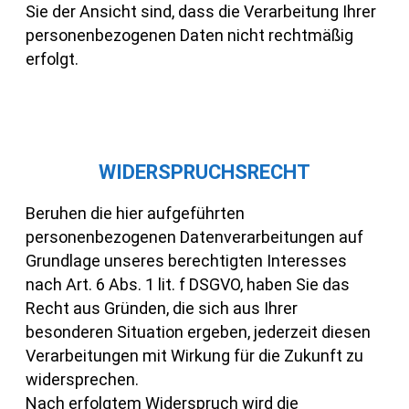
Sie der Ansicht sind, dass die Verarbeitung Ihrer
personenbezogenen Daten nicht rechtmäßig
erfolgt.
WIDERSPRUCHSRECHT
Beruhen die hier aufgeführten
personenbezogenen Datenverarbeitungen auf
Grundlage unseres berechtigten Interesses
nach Art. 6 Abs. 1 lit. f DSGVO, haben Sie das
Recht aus Gründen, die sich aus Ihrer
besonderen Situation ergeben, jederzeit diesen
Verarbeitungen mit Wirkung für die Zukunft zu
widersprechen.
Nach erfolgtem Widerspruch wird die