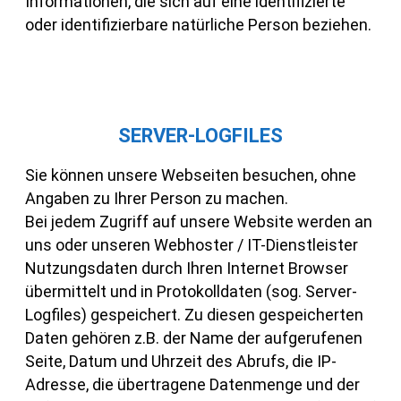
Informationen, die sich auf eine identifizierte
oder identifizierbare natürliche Person beziehen.
SERVER-LOGFILES
Sie können unsere Webseiten besuchen, ohne
Angaben zu Ihrer Person zu machen.
Bei jedem Zugriff auf unsere Website werden an
uns oder unseren Webhoster / IT-Dienstleister
Nutzungsdaten durch Ihren Internet Browser
übermittelt und in Protokolldaten (sog. Server-
Logfiles) gespeichert. Zu diesen gespeicherten
Daten gehören z.B. der Name der aufgerufenen
Seite, Datum und Uhrzeit des Abrufs, die IP-
Adresse, die übertragene Datenmenge und der