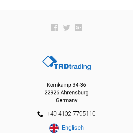
Kornkamp 34-36
22926 Ahrensburg
Germany
+49 4102 7795110
Englisch