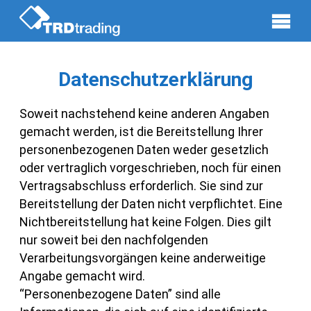
Datenschutzerklärung
Soweit nachstehend keine anderen Angaben
gemacht werden, ist die Bereitstellung Ihrer
personenbezogenen Daten weder gesetzlich
oder vertraglich vorgeschrieben, noch für einen
Vertragsabschluss erforderlich. Sie sind zur
Bereitstellung der Daten nicht verpflichtet. Eine
Nichtbereitstellung hat keine Folgen. Dies gilt
nur soweit bei den nachfolgenden
Verarbeitungsvorgängen keine anderweitige
Angabe gemacht wird.
“Personenbezogene Daten” sind alle