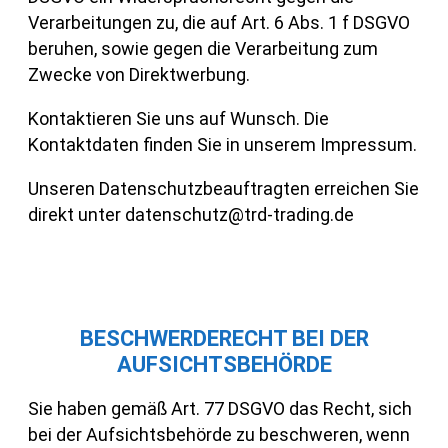
Verarbeitungen zu, die auf Art. 6 Abs. 1 f DSGVO
beruhen, sowie gegen die Verarbeitung zum
Zwecke von Direktwerbung.
Kontaktieren Sie uns auf Wunsch. Die
Kontaktdaten finden Sie in unserem Impressum.
Unseren Datenschutzbeauftragten erreichen Sie
direkt unter datenschutz@trd-trading.de
BESCHWERDERECHT BEI DER
AUFSICHTSBEHÖRDE
Sie haben gemäß Art. 77 DSGVO das Recht, sich
bei der Aufsichtsbehörde zu beschweren, wenn