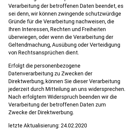
Verarbeitung der betroffenen Daten beendet, es
sei denn, wir können zwingende schutzwürdige
Gründe für die Verarbeitung nachweisen, die
Ihren Interessen, Rechten und Freiheiten
überwiegen, oder wenn die Verarbeitung der
Geltendmachung, Ausübung oder Verteidigung
von Rechtsansprüchen dient.
Erfolgt die personenbezogene
Datenverarbeitung zu Zwecken der
Direktwerbung, können Sie dieser Verarbeitung
jederzeit durch Mitteilung an uns widersprechen.
Nach erfolgtem Widerspruch beenden wir die
Verarbeitung der betroffenen Daten zum
Zwecke der Direktwerbung.
letzte Aktualisierung: 24.02.2020