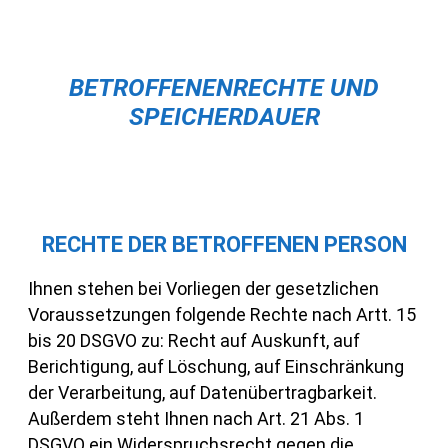
BETROFFENENRECHTE UND
SPEICHERDAUER
RECHTE DER BETROFFENEN PERSON
Ihnen stehen bei Vorliegen der gesetzlichen
Voraussetzungen folgende Rechte nach Artt. 15
bis 20 DSGVO zu: Recht auf Auskunft, auf
Berichtigung, auf Löschung, auf Einschränkung
der Verarbeitung, auf Datenübertragbarkeit.
Außerdem steht Ihnen nach Art. 21 Abs. 1
DSGVO ein Widerspruchsrecht gegen die