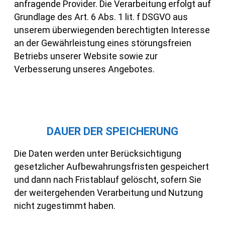
anfragende Provider. Die Verarbeitung erfolgt auf
Grundlage des Art. 6 Abs. 1 lit. f DSGVO aus
unserem überwiegenden berechtigten Interesse
an der Gewährleistung eines störungsfreien
Betriebs unserer Website sowie zur
Verbesserung unseres Angebotes.
DAUER DER SPEICHERUNG
Die Daten werden unter Berücksichtigung
gesetzlicher Aufbewahrungsfristen gespeichert
und dann nach Fristablauf gelöscht, sofern Sie
der weitergehenden Verarbeitung und Nutzung
nicht zugestimmt haben.