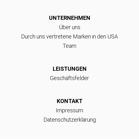
UNTERNEHMEN
Über uns
Durch uns vertretene Marken in den USA
Team
LEISTUNGEN
Geschäftsfelder
KONTAKT
Impressum
Datenschutzerklärung